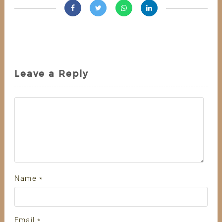
Leave a Reply
Name
*
Email
*