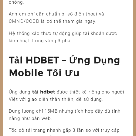
chóng.
Anh em chỉ cần chuẩn bị số điện thoại và
CMND/CCCD là có thể tham gia ngay.
Hệ thống xác thực tự động giúp tài khoản được
kích hoạt trong vòng 3 phút.
Tải HDBET
– Ứng Dụng
Mobile Tối Ưu
tải hdbet
Ứng dụng
được thiết kế riêng cho người
Việt với giao diện thân thiện, dễ sử dụng.
Dung lượng chỉ 15MB nhưng tích hợp đầy đủ tính
năng như bản web.
Tốc độ tải trang nhanh gấp 3 lần so với truy cập