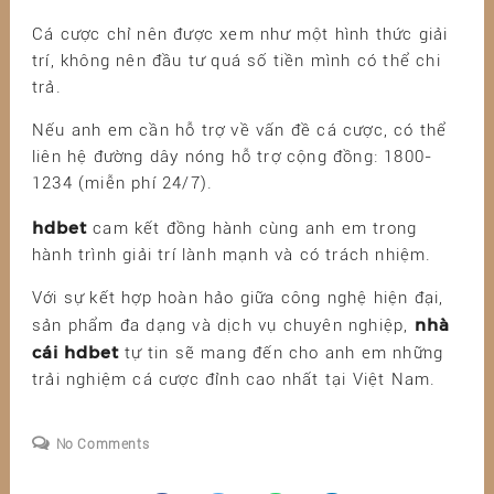
Cá cược chỉ nên được xem như một hình thức giải
trí, không nên đầu tư quá số tiền mình có thể chi
trả.
Nếu anh em cần hỗ trợ về vấn đề cá cược, có thể
liên hệ đường dây nóng hỗ trợ cộng đồng: 1800-
1234 (miễn phí 24/7).
hdbet
cam kết đồng hành cùng anh em trong
hành trình giải trí lành mạnh và có trách nhiệm.
Với sự kết hợp hoàn hảo giữa công nghệ hiện đại,
nhà
sản phẩm đa dạng và dịch vụ chuyên nghiệp,
cái hdbet
tự tin sẽ mang đến cho anh em những
trải nghiệm cá cược đỉnh cao nhất tại Việt Nam.
No Comments