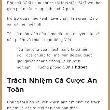
Đội ngũ CSKH của chúng tôi làm việc 24/7 với thời
gian phản hồi trung bình dưới 2 phút.
Hỗ trợ qua nhiều kênh: Live chat, Telegram, Zalo
và hotline miễn phí.
Tất cả nhân viên đều được đào tạo chuyên sâu về
sản phẩm và thành thạo tiếng Việt.
“Sự hài lòng của khách hàng là ưu tiên
số 1 của chúng tôi, mọi vấn đề đều được
giải quyết nhanh chóng và chuyên
hdbet
nghiệp” – Trưởng phòng CSKH
Trách Nhiệm Cá Cược An
Toàn
Chúng tôi luôn khuyến khích anh em chơi có trách
nhiệm và đặt ra giới hạn cho bản thân.