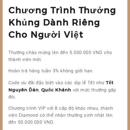
Chương Trình Thưởng
Khủng Dành Riêng
Cho Người Việt
Thưởng chào mừng lên đến 5.000.000 VND cho
thành viên mới.
Hoàn trả hàng tuần 3% không giới hạn.
Tết
Code ưu đãi đặc biệt vào các dịp lễ Tết như
Nguyên Đán
Quốc Khánh
,
với mức thưởng gấp
đôi.
Chương trình VIP với 8 cấp độ khác nhau, thành
viên Diamond có thể nhận thưởng sinh nhật lên
đến 50.000.000 VND.