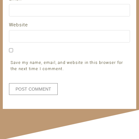
Website
Save my name, email, and website in this browser for
the next time I comment.