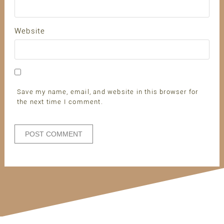
Website
Save my name, email, and website in this browser for
the next time I comment.