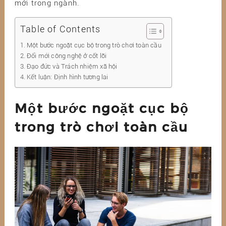
mới trong ngành.
Table of Contents
Một bước ngoặt cục bộ trong trò chơi toàn cầu
Đổi mới công nghệ ở cốt lõi
Đạo đức và Trách nhiệm xã hội
Kết luận: Định hình tương lai
Một bước ngoặt cục bộ
trong trò chơi toàn cầu