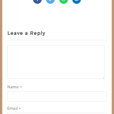
Leave a Reply
Name
*
Email
*