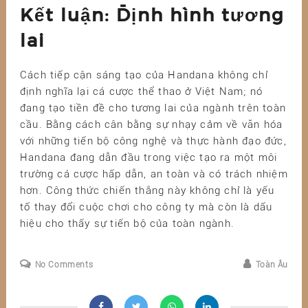
Kết luận: Định hình tương
lai
Cách tiếp cận sáng tạo của Handana không chỉ
định nghĩa lại cá cược thể thao ở Việt Nam; nó
đang tạo tiền đề cho tương lai của ngành trên toàn
cầu. Bằng cách cân bằng sự nhạy cảm về văn hóa
với những tiến bộ công nghệ và thực hành đạo đức,
Handana đang dẫn đầu trong việc tạo ra một môi
trường cá cược hấp dẫn, an toàn và có trách nhiệm
hơn. Công thức chiến thắng này không chỉ là yếu
tố thay đổi cuộc chơi cho công ty mà còn là dấu
hiệu cho thấy sự tiến bộ của toàn ngành.
No Comments
Toàn Âu