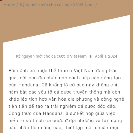
Home
Kỷ nguyên mới cho cá cược ở Việt Nam
Công thức chiến
thắng của Handana: Kỷ nguyên mới cho cá cược công ty tại Việt Nam
Kỷ nguyên mới cho cá cược ở Việt Nam
April 1, 2024
Bối cảnh cá cược thể thao ở Việt Nam đang trải
qua một cơn địa chấn nhờ cách tiếp cận sáng tạo
của Handana. Gã khổng lồ cờ bạc này không chỉ
nắm bắt các yếu tố cá cược truyền thống mà còn
khéo léo tích hợp văn hóa địa phương và công nghệ
tiên tiến để tạo ra trải nghiệm cá cược độc đáo.
Công thức của Handana là sự kết hợp giữa việc
hiểu rõ sở thích cá cược ở địa phương và tận dụng
các phân tích nâng cao, thiết lập một chuẩn mực